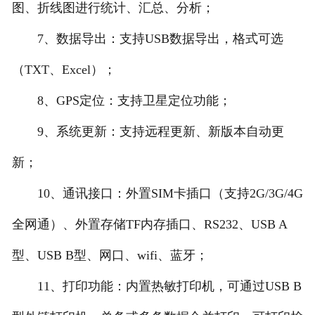
图、折线图进行统计、汇总、分析；
7、数据导出：支持USB数据导出，格式可选
（TXT、Excel）；
8、GPS定位：支持卫星定位功能；
9、系统更新：支持远程更新、新版本自动更
新；
10、通讯接口：外置SIM卡插口（支持2G/3G/4G
全网通）、外置存储TF内存插口、RS232、USB A
型、USB B型、网口、wifi、蓝牙；
11、打印功能：内置热敏打印机，可通过USB B