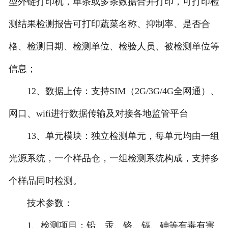
型外链打印机，单条或多条数据合并打印，可打印检
测结果检测报告可打印蔬菜名称、抑制率、是否合
格、检测日期、检测单位、检验人员、被检测单位等
信息；
12、数据上传：支持SIM（2G/3G/4G全网通）、
网口、wifi进行数据传输及对接各地监管平台
13、单元模块：独立检测单元，每单元均由一组
光源系统，一个样品仓，一组检测系统构成，支持多
个样品同时检测。
技术参数：
1、检测项目：铅、汞、铬、镉、砷等有毒有害