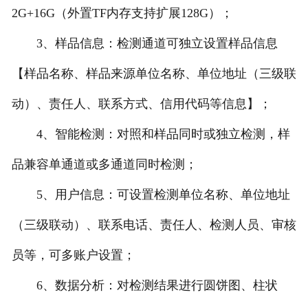
2G+16G（外置TF内存支持扩展128G）；
3、样品信息：检测通道可独立设置样品信息
【样品名称、样品来源单位名称、单位地址（三级联
动）、责任人、联系方式、信用代码等信息】；
4、智能检测：对照和样品同时或独立检测，样
品兼容单通道或多通道同时检测；
5、用户信息：可设置检测单位名称、单位地址
（三级联动）、联系电话、责任人、检测人员、审核
员等，可多账户设置；
6、数据分析：对检测结果进行圆饼图、柱状